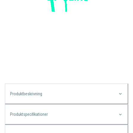
Produktbeskrivning
Produktspecifikationer