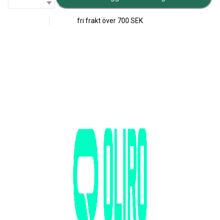
fri frakt över
700 SEK