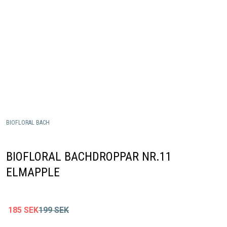
BIOFLORAL BACH
BIOFLORAL BACHDROPPAR NR.11
ELMAPPLE
185
SEK
199
SEK