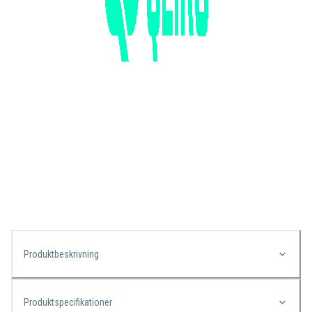
Produktbeskrivning
Produktspecifikationer