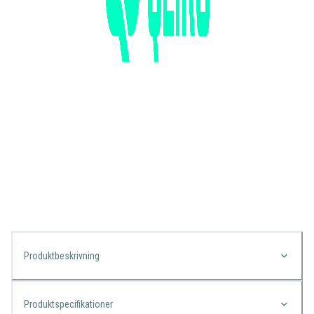
Produktbeskrivning
Produktspecifikationer