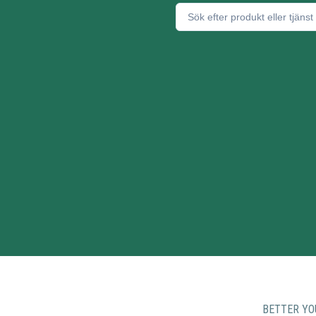
BETTER YO