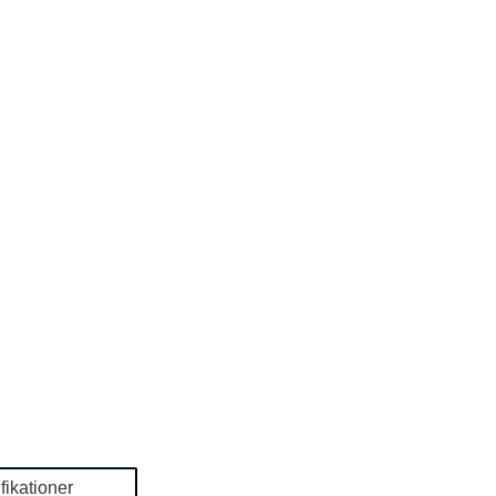
fikationer