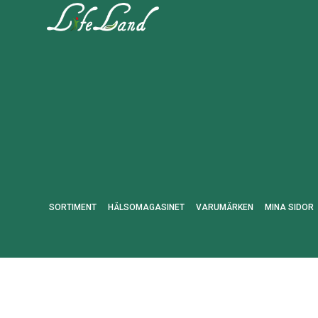
SORTIMENT
HÄLSOMAGASINET
VARUMÄRKEN
MINA SIDOR