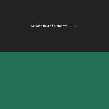
Gratis frakt på ordrar över 700 kr