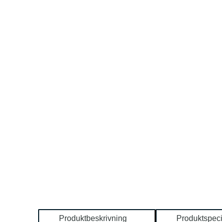
Produktbeskrivning
Produktspeci