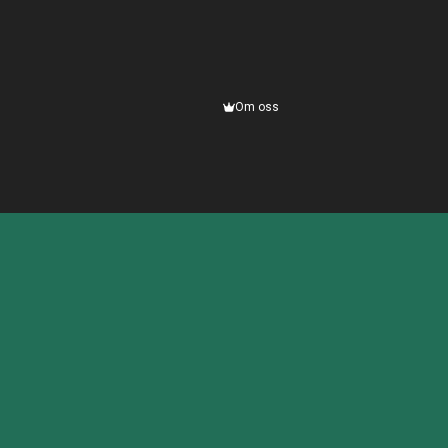
Om oss