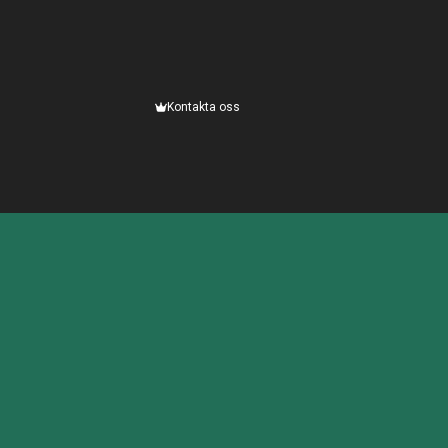
Kontakta oss