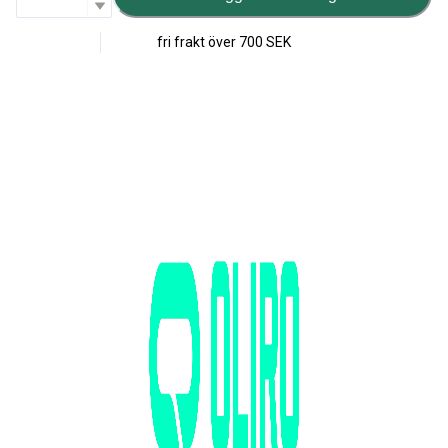
fri frakt över
700 SEK