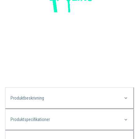
Produktbeskrivning
Produktspecifikationer