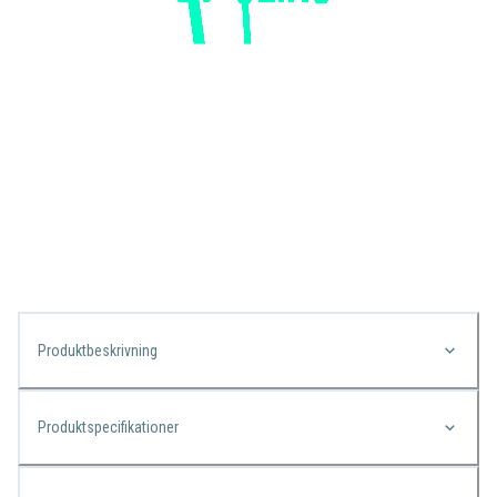
Produktbeskrivning
Produktspecifikationer