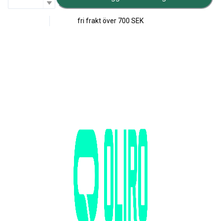
fri frakt över
700 SEK