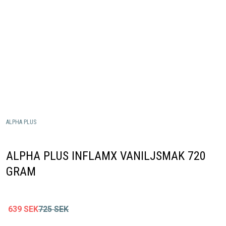
ALPHA PLUS
ALPHA PLUS INFLAMX VANILJSMAK 720
GRAM
639
SEK
725
SEK