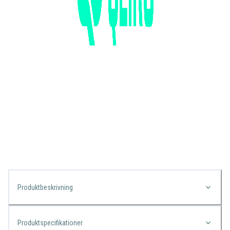
Produktbeskrivning
Produktspecifikationer