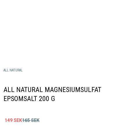
ALL NATURAL
ALL NATURAL MAGNESIUMSULFAT
EPSOMSALT 200 G
149
SEK
165
SEK