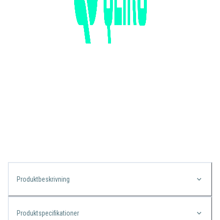
Produktbeskrivning
Produktspecifikationer