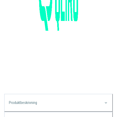
Produktbeskrivning