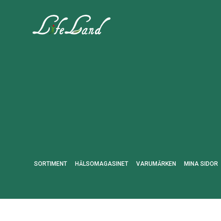
SORTIMENT
HÄLSOMAGASINET
VARUMÄRKEN
MINA SIDOR