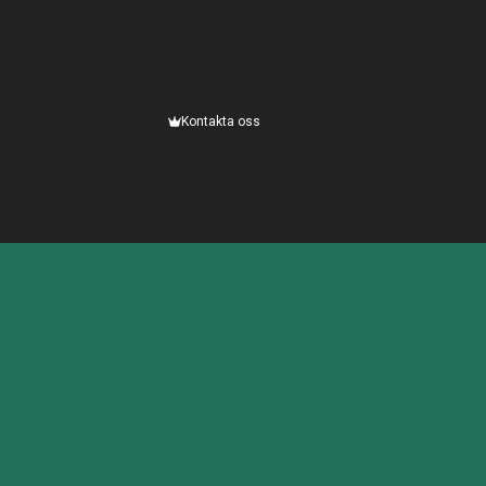
Kontakta oss