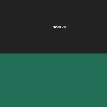
Om oss