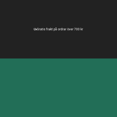
Gratis frakt på ordrar över 700 kr