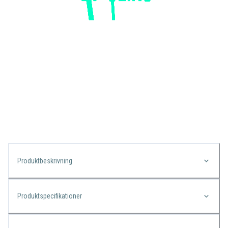
Produktbeskrivning
Produktspecifikationer