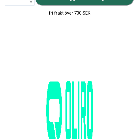
fri frakt över
700 SEK