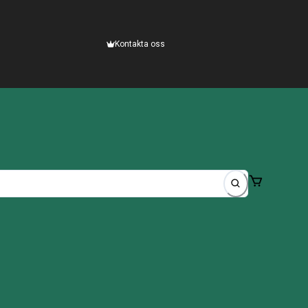
Kontakta oss