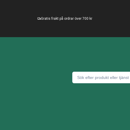
Gratis frakt på ordrar över 700 kr