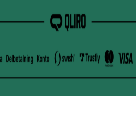
Powered by