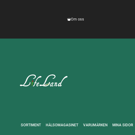
Om oss
SORTIMENT
HÄLSOMAGASINET
VARUMÄRKEN
MINA SIDOR