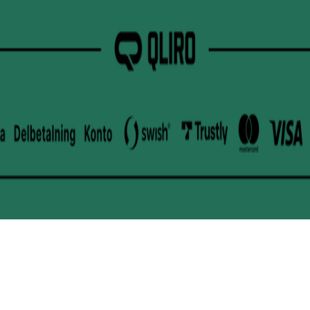
Powered by