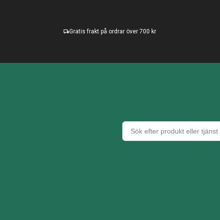
Gratis frakt på ordrar över 700 kr