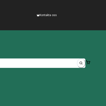
Kontakta oss