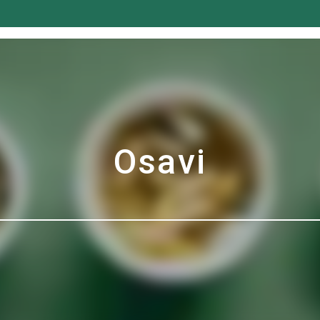
Osavi