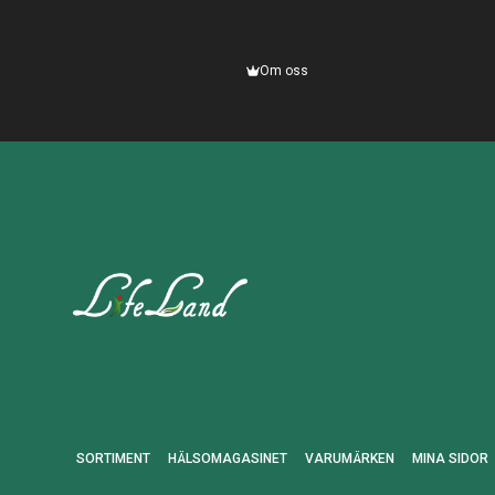
Om oss
SORTIMENT
HÄLSOMAGASINET
VARUMÄRKEN
MINA SIDOR