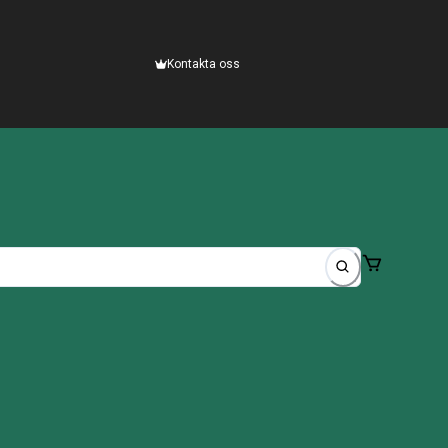
Kontakta oss