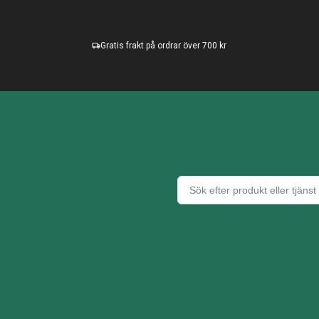
Gratis frakt på ordrar över 700 kr