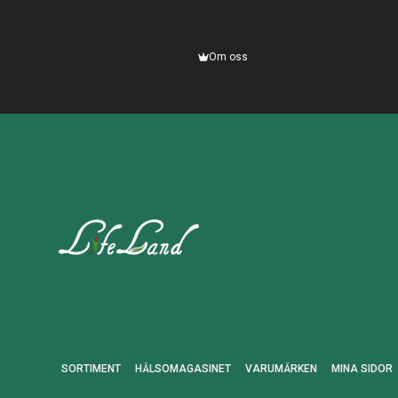
Om oss
SORTIMENT
HÄLSOMAGASINET
VARUMÄRKEN
MINA SIDOR