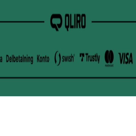
Powered by