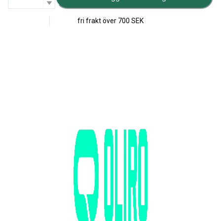
fri frakt över
700 SEK