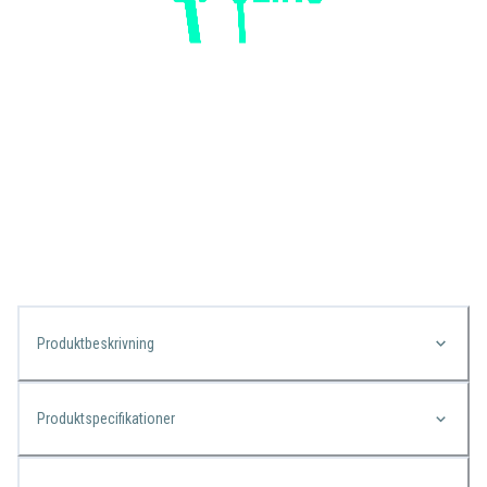
Produktbeskrivning
Produktspecifikationer