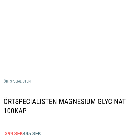
ÖRTSPECIALISTEN
ÖRTSPECIALISTEN MAGNESIUM GLYCINAT
100KAP
399
SEK
445
SEK