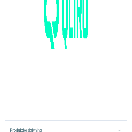
Produktbeskrivning