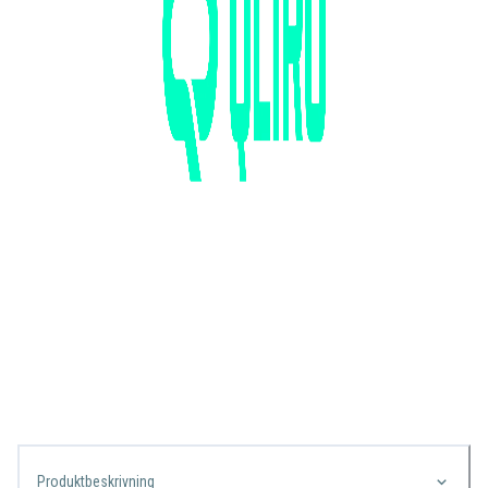
Produktbeskrivning