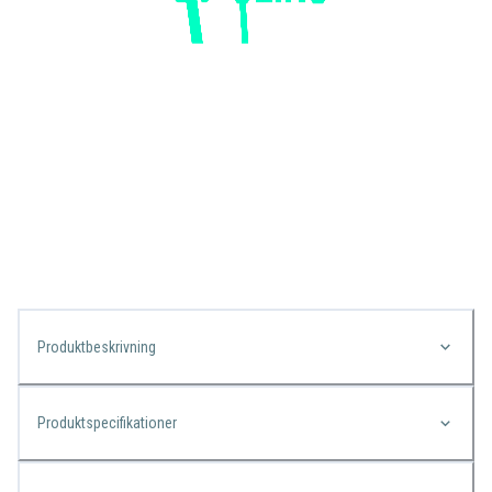
Produktbeskrivning
Produktspecifikationer