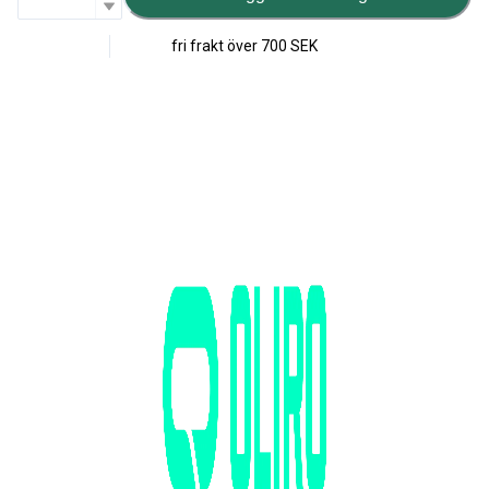
fri frakt över
700 SEK