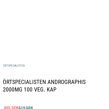
ÖRTSPECIALISTEN
ÖRTSPECIALISTEN ANDROGRAPHIS
2000MG 100 VEG. KAP
455
SEK
519
SEK