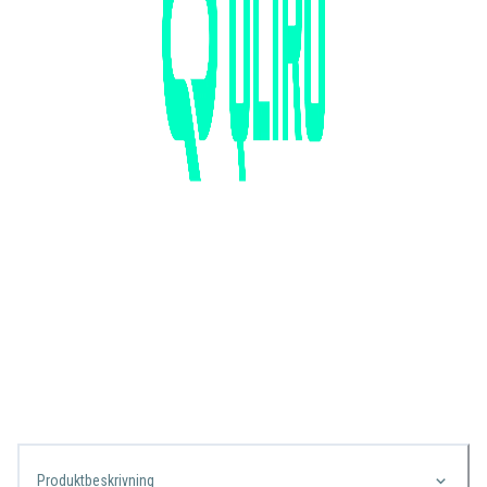
Produktbeskrivning